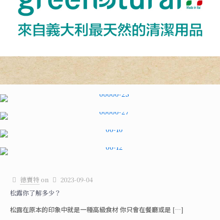
德賣特
on
2023-09-04
松露你了解多少？
松露在原本的印象中就是一種高級食材 你只會在餐廳或是
[…]